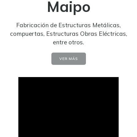
Maipo
Fabricación de Estructuras Metálicas,
compuertas, Estructuras Obras Eléctricas,
entre otros.
VER MÁS