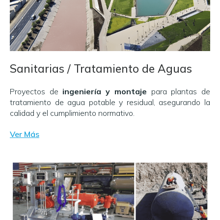
Sanitarias / Tratamiento de Aguas
Proyectos de
ingeniería y montaje
para plantas de
tratamiento de agua potable y residual, asegurando la
calidad y el cumplimiento normativo.
Ver Más