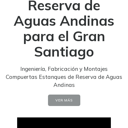
Reserva de
Aguas Andinas
para el Gran
Santiago
Ingeniería, Fabricación y Montajes
Compuertas Estanques de Reserva de Aguas
Andinas
VER MÁS