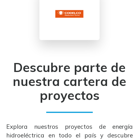
Descubre parte de
nuestra cartera de
proyectos
Explora nuestros proyectos de energía
hidroeléctrica en todo el país y descubre