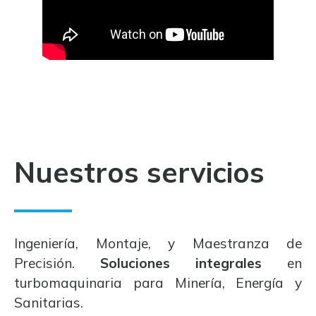
Nuestros servicios
Ingeniería, Montaje, y Maestranza de
Precisión.
Soluciones integrales
en
turbomaquinaria para Minería, Energía y
Sanitarias.