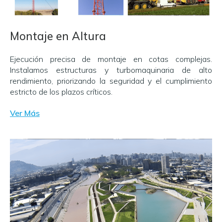
Montaje en Altura
Ejecución precisa de montaje en cotas complejas.
Instalamos estructuras y turbomaquinaria de alto
rendimiento, priorizando la seguridad y el cumplimiento
estricto de los plazos críticos.
Ver Más