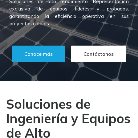
Soluciones de alto rendimiento. Representación
exclusiva de equipos líderes y probados,
garantizando la eficiencia operativa en sus
proyectos críticos.
Conoce más
Contáctanos
Soluciones de
Ingeniería y Equipos
de Alto