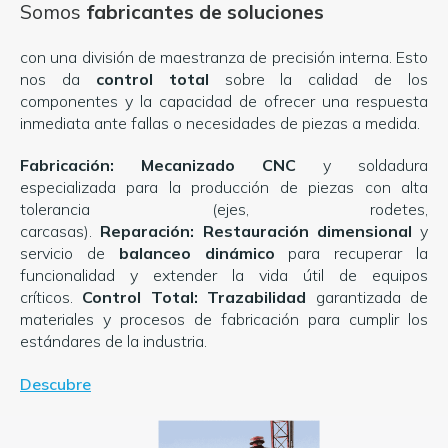
Somos
fabricantes de soluciones
con una división de maestranza de precisión interna. Esto
nos da
control total
sobre la calidad de los
componentes y la capacidad de ofrecer una respuesta
inmediata ante fallas o necesidades de piezas a medida.
Fabricación:
Mecanizado CNC
y soldadura
especializada para la producción de piezas con alta
tolerancia (ejes, rodetes,
carcasas).
Reparación:
Restauración dimensional
y
servicio de
balanceo dinámico
para recuperar la
funcionalidad y extender la vida útil de equipos
críticos.
Control Total:
Trazabilidad
garantizada de
materiales y procesos de fabricación para cumplir los
estándares de la industria.
Descubre