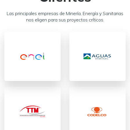
Las principales empresas de Minería, Energía y Sanitarias
nos eligen para sus proyectos críticos.