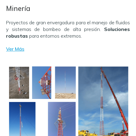
Minería
Proyectos de gran envergadura para el manejo de fluidos
y sistemas de bombeo de alta presión.
Soluciones
robustas
para entornos extremos.
Ver Más