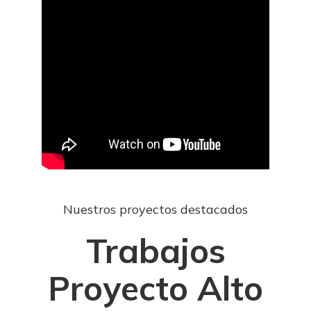
Nuestros proyectos destacados
Trabajos
Proyecto Alto