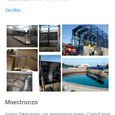
Ver Más
Maestranza
Somos fabricantes con maestranza propia. Control total