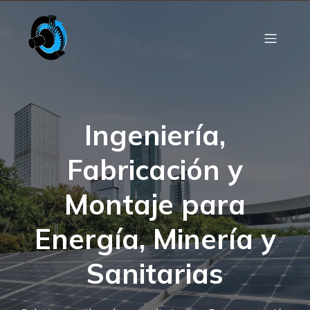
Ingeniería,
Fabricación y
Montaje para
Energía, Minería y
Sanitarias