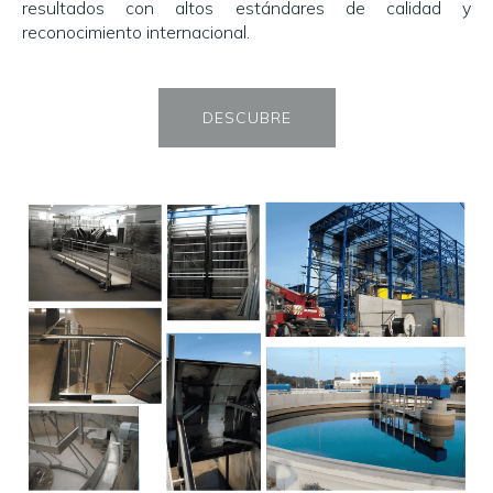
resultados con altos estándares de calidad y
reconocimiento internacional.
DESCUBRE