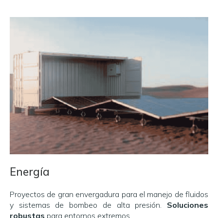
Energía
Proyectos de gran envergadura para el manejo de fluidos
y sistemas de bombeo de alta presión.
Soluciones
robustas
para entornos extremos..