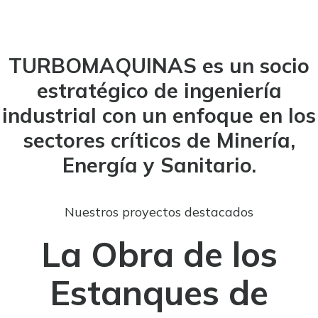
TURBOMAQUINAS es un socio
estratégico de ingeniería
industrial con un enfoque en los
sectores críticos de Minería,
Energía y Sanitario.
Nuestros proyectos destacados
La Obra de los
Estanques de