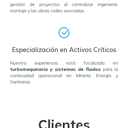
gestión de proyectos al centralizar ingeniería,
montaje y las obras civiles asociadas.
Especialización en Activos Críticos
Nuestra experiencia está focalizada en
turbomaquinaria y sistemas de fluidos
para la
continuidad operacional en Minería, Energía y
Sanitarias.
Clientes