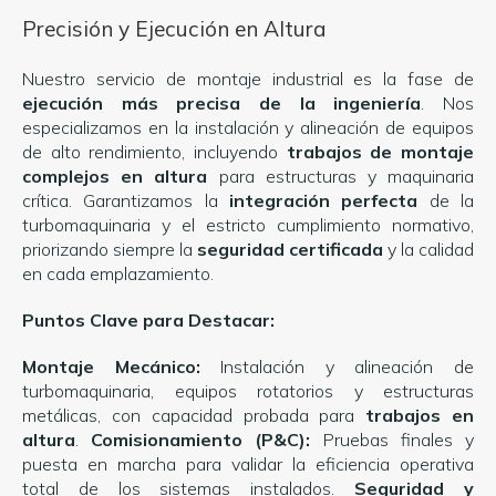
Precisión y Ejecución en Altura
Nuestro servicio de montaje industrial es la fase de
ejecución más precisa de la ingeniería
. Nos
especializamos en la instalación y alineación de equipos
de alto rendimiento, incluyendo
trabajos de montaje
complejos en altura
para estructuras y maquinaria
crítica. Garantizamos la
integración perfecta
de la
turbomaquinaria y el estricto cumplimiento normativo,
priorizando siempre la
seguridad certificada
y la calidad
en cada emplazamiento.
Puntos Clave para Destacar:
Montaje Mecánico:
Instalación y alineación de
turbomaquinaria, equipos rotatorios y estructuras
metálicas, con capacidad probada para
trabajos en
altura
.
Comisionamiento (P&C):
Pruebas finales y
puesta en marcha para validar la eficiencia operativa
total de los sistemas instalados.
Seguridad y