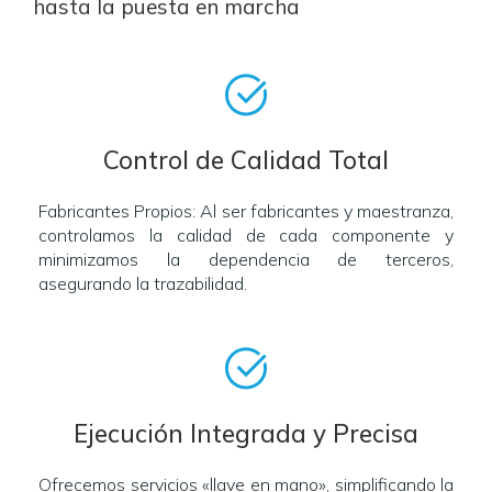
hasta la puesta en marcha
Control de Calidad Total
Fabricantes Propios: Al ser fabricantes y maestranza,
controlamos la calidad de cada componente y
minimizamos la dependencia de terceros,
asegurando la trazabilidad.
Ejecución Integrada y Precisa
Ofrecemos servicios «llave en mano», simplificando la