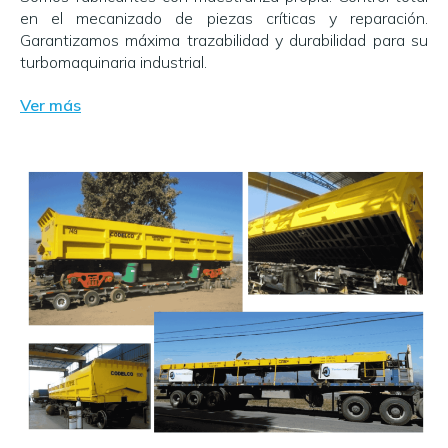
en el mecanizado de piezas críticas y reparación.
Garantizamos máxima trazabilidad y durabilidad para su
turbomaquinaria industrial.
Ver más