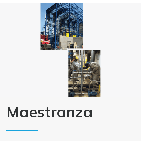
Maestranza