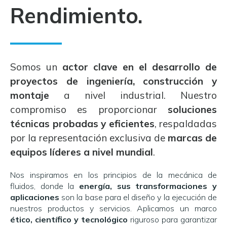
Rendimiento.
Somos un
actor clave en el desarrollo de
proyectos de ingeniería, construcción y
montaje
a nivel industrial. Nuestro
compromiso es proporcionar
soluciones
técnicas probadas y eficientes
, respaldadas
por la representación exclusiva de
marcas de
equipos líderes a nivel mundial
.
Nos inspiramos en los principios de la mecánica de
fluidos, donde la
energía, sus transformaciones y
aplicaciones
son la base para el diseño y la ejecución de
nuestros productos y servicios. Aplicamos un marco
ético, científico y tecnológico
riguroso para garantizar