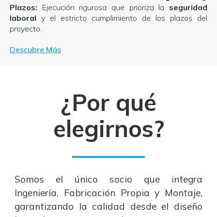
Plazos:
Ejecución rigurosa que prioriza la
seguridad
laboral
y el estricto cumplimiento de los plazos del
proyecto.
Descubre Más
¿Por qué
elegirnos?
Somos el único socio que integra
Ingeniería, Fabricación Propia y Montaje,
garantizando la calidad desde el diseño