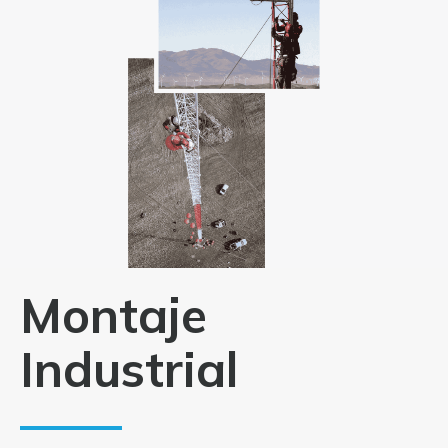
Montaje
Industrial