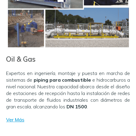
Oil & Gas
Expertos en ingeniería, montaje y puesta en marcha de
sistemas de
piping para combustible
e hidrocarburos a
nivel nacional. Nuestra capacidad abarca desde el diseño
de estaciones de recepción hasta la instalación de redes
de transporte de fluidos industriales con diámetros de
gran escala, alcanzando los
DN 1500
.
Ver Más